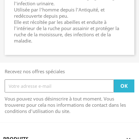
l'infection urinaire.
Utilisée par l'homme depuis l'Antiquité, et
redécouverte depuis peu.
Elle est récoltée par les abeilles et enduite à
l'intérieur de la ruche pour assainir et protéger la
ruche de la moisissure, des infections et de la
maladie.
Recevez nos offres spéciales
Vous pouvez vous désinscrire à tout moment. Vous
trouverez pour cela nos informations de contact dans les
conditions d'utilisation du site.