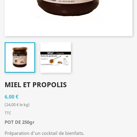
MIEL ET PROPOLIS
6,00 €
(24,00 € le kg)
TTC
POT DE 250gr
Préparation d'un cocktail de bienfaits.