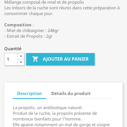
Mélange composé de miel et de propolis
Les trésors de la ruche sont réunis dans cette préparation à
consommer chaque jour.
Composition
:
- Miel de châtaignier : 248gr
- Extrait de Propolis : 2gr
Quantité

AJOUTER AU PANIER
Description
Détails du produit
La propolis, un antibiotique naturel.
Produit de la ruche, la propolis présente de
nombreux bienfaits pour l'homme.
Elle apaise notamment un mal de gorge et soigne